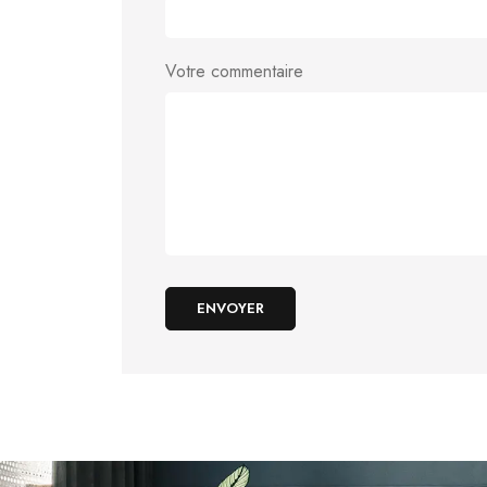
Votre commentaire
ENVOYER