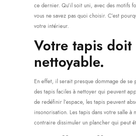
ce dernier. Qu’il soit uni, avec des motifs f
vous ne savez pas quoi choisir. C’est pourqu
votre intérieur.
Votre tapis doit
nettoyable
.
En effet, il serait presque dommage de se pr
des tapis faciles à nettoyer qui peuvent app
de redéfinir l’espace, les tapis peuvent ab
insonorisation. Les tapis dans votre salle à
contraire dissimuler un plancher qui peut ê