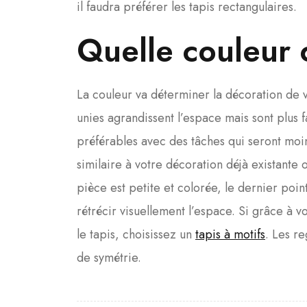
il faudra préférer les tapis rectangulaires.
Quelle couleur 
La couleur va déterminer la décoration de vo
unies agrandissent l’espace mais sont plus f
préférables avec des tâches qui seront moin
similaire à votre décoration déjà existante 
pièce est petite et colorée, le dernier poin
rétrécir visuellement l’espace. Si grâce à 
le tapis, choisissez un
tapis à motifs
. Les re
de symétrie.