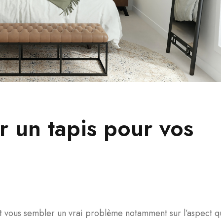
 un tapis pour vos
ut vous sembler un vrai problème notamment sur l’aspect q