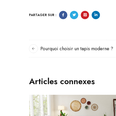
PARTAGER SUR :
Pourquoi choisir un tapis moderne ?
Articles connexes