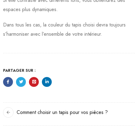
Si elle contraste avec différents tons, vous obtiendrez des
espaces plus dynamiques.
Dans tous les cas, la couleur du tapis choisi devra toujours
s’harmoniser avec l’ensemble de votre intérieur.
PARTAGER SUR :
Comment choisir un tapis pour vos pièces ?