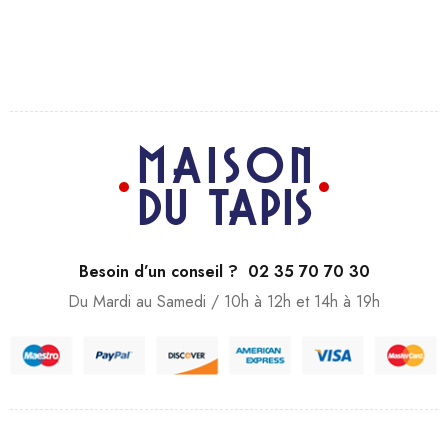
Besoin d’un conseil ? 02 35 70 70 30
Du Mardi au Samedi / 10h à 12h et 14h à 19h