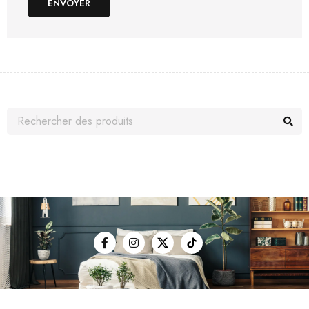
ENVOYER