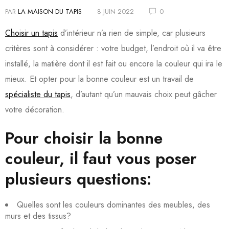
PAR
LA MAISON DU TAPIS
8 JUIN 2022
0
Choisir un tapis
d’intérieur n’a rien de simple, car plusieurs
critères sont à considérer : votre budget, l’endroit où il va être
installé, la matière dont il est fait ou encore la couleur qui ira le
mieux. Et opter pour la bonne couleur est un travail de
spécialiste du tapis
, d’autant qu’un mauvais choix peut gâcher
votre décoration.
Pour choisir la bonne
couleur, il faut vous poser
plusieurs questions:
Quelles sont les couleurs dominantes des meubles, des
murs et des tissus?