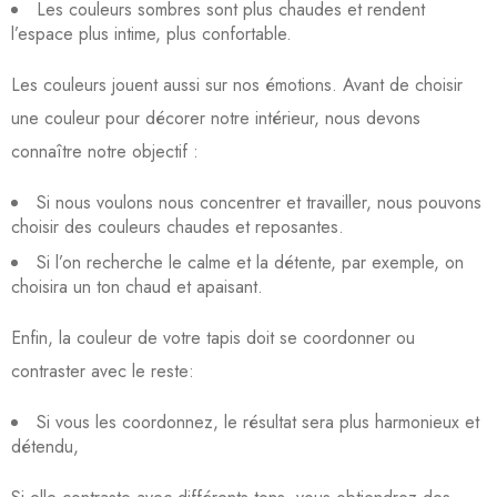
Les couleurs sombres sont plus chaudes et rendent
l’espace plus intime, plus confortable.
Les couleurs jouent aussi sur nos émotions. Avant de choisir
une couleur pour décorer notre intérieur, nous devons
connaître notre objectif :
Si nous voulons nous concentrer et travailler, nous pouvons
choisir des couleurs chaudes et reposantes.
Si l’on recherche le calme et la détente, par exemple, on
choisira un ton chaud et apaisant.
Enfin, la couleur de votre tapis doit se coordonner ou
contraster avec le reste:
Si vous les coordonnez, le résultat sera plus harmonieux et
détendu,