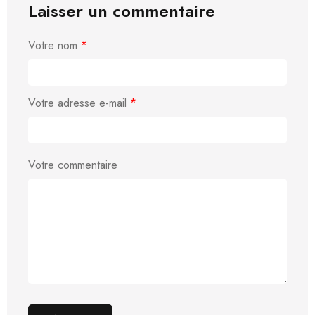
Laisser un commentaire
Votre nom
*
Votre adresse e-mail
*
Votre commentaire