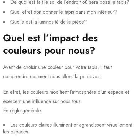
De quoi est fait le sol de l’endroit où sera posé le tapis?
Quel effet doit donner le tapis dans mon intérieur?
Quelle est la luminosité de la pièce?
Quel est l’impact des
couleurs pour nous?
Avant de choisir une couleur pour votre tapis, il faut
comprendre comment nous allons la percevoir.
En effet, les couleurs modifient l’atmosphère d’un espace et
exercent une influence sur nous tous.
En règle générale:
Les couleurs claires illuminent et agrandissent visuellement
les espaces.