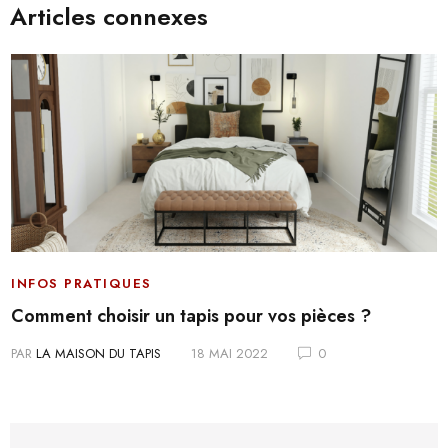
Articles connexes
INFOS PRATIQUES
Comment choisir un tapis pour vos pièces ?
PAR
LA MAISON DU TAPIS
18 MAI 2022
0