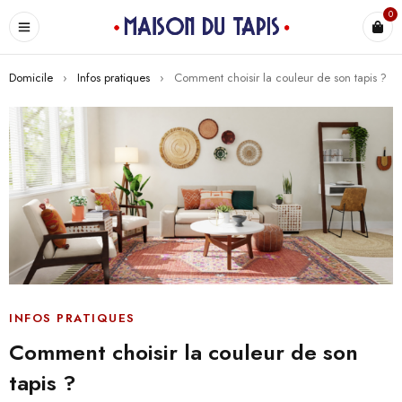
0
Domicile
›
Infos pratiques
›
Comment choisir la couleur de son tapis ?
INFOS PRATIQUES
Comment choisir la couleur de son
tapis ?