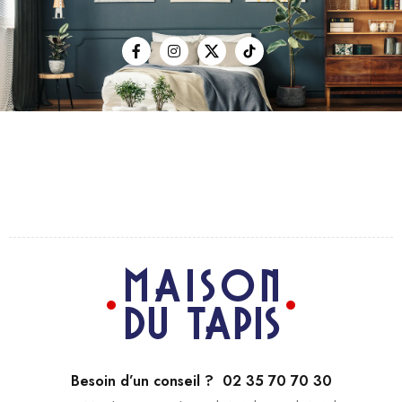
Besoin d’un conseil ? 02 35 70 70 30