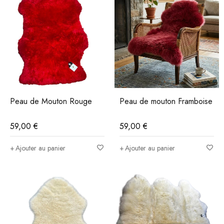
Peau de Mouton Rouge
Peau de mouton Framboise
59,00
€
59,00
€
Ajouter au panier
Ajouter au panier