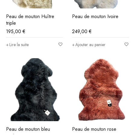
Peau de mouton Huître
Peau de mouton Ivoire
triple
195,00
€
249,00
€
Lire la suite
Ajouter au panier
Peau de mouton bleu
Peau de mouton rose