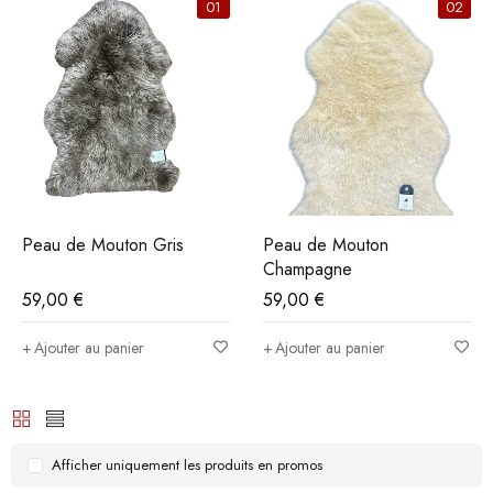
01
02
Peau de Mouton Gris
Peau de Mouton
Champagne
59,00
€
59,00
€
Ajouter au panier
Ajouter au panier
Afficher uniquement les produits en promos