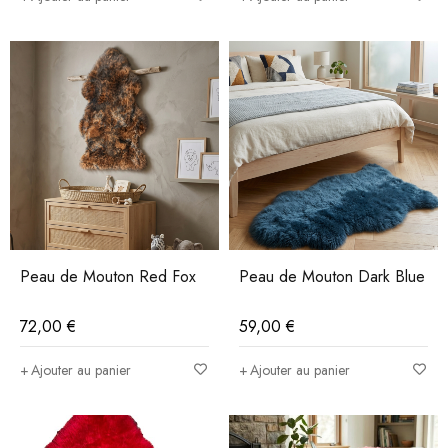
Peau de Mouton Red Fox
Peau de Mouton Dark Blue
72,00
€
59,00
€
Ajouter au panier
Ajouter au panier