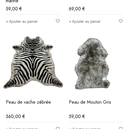
marine
59,00
€
69,00
€
Ajouter au panier
Ajouter au panier
Peau de vache zébrée
Peau de Mouton Gris
360,00
€
59,00
€