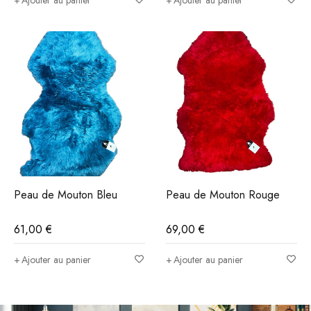
Ajouter au panier
Ajouter au panier
Peau de Mouton Bleu
Peau de Mouton Rouge
61,00
€
69,00
€
Ajouter au panier
Ajouter au panier