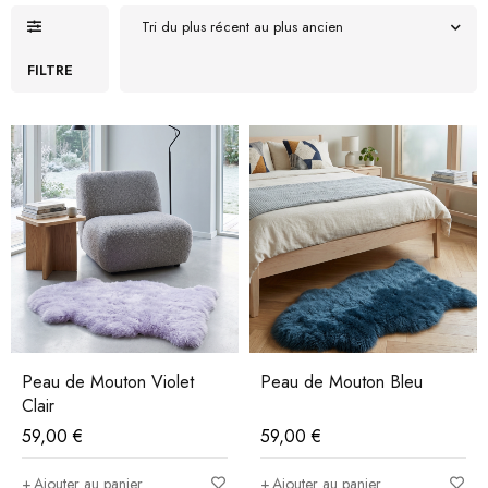
Tri du plus récent au plus ancien
FILTRE
Peau de Mouton Violet
Peau de Mouton Bleu
Clair
59,00
€
59,00
€
Ajouter au panier
Ajouter au panier