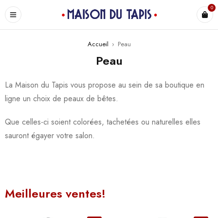
0
Accueil
›
Peau
Peau
La Maison du Tapis vous propose au sein de sa boutique en
ligne un choix de peaux de bêtes.
Que celles-ci soient colorées, tachetées ou naturelles elles
sauront égayer votre salon.
Meilleures ventes!