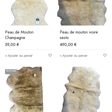
Peau de Mouton
Peau de mouton ivoire
Champagne
sexto
59,00
€
490,00
€
Ajouter au panier
Ajouter au panier
RUPTURE