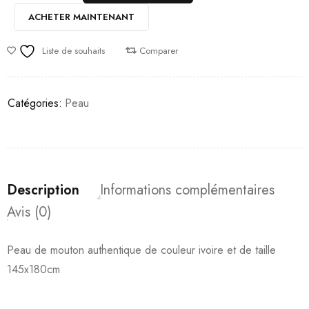
ACHETER MAINTENANT
Liste de souhaits
Comparer
Catégories:
Peau
Description
Informations complémentaires
Avis (0)
Peau de mouton authentique de couleur ivoire et de taille
145x180cm