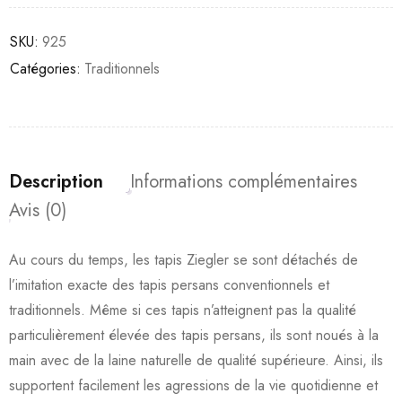
SKU:
925
Catégories:
Traditionnels
Description
Informations complémentaires
Avis (0)
Au cours du temps, les tapis Ziegler se sont détachés de
l’imitation exacte des tapis persans conventionnels et
traditionnels. Même si ces tapis n’atteignent pas la qualité
particulièrement élevée des tapis persans, ils sont noués à la
main avec de la laine naturelle de qualité supérieure. Ainsi, ils
supportent facilement les agressions de la vie quotidienne et