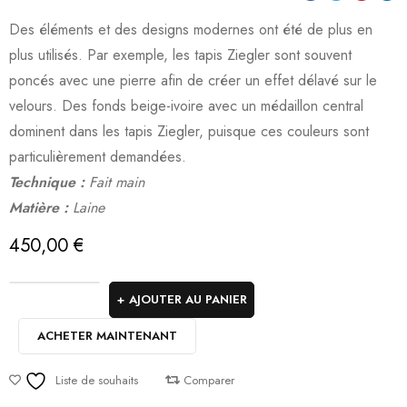
Des éléments et des designs modernes ont été de plus en
plus utilisés. Par exemple, les tapis Ziegler sont souvent
poncés avec une pierre afin de créer un effet délavé sur le
velours. Des fonds beige-ivoire avec un médaillon central
dominent dans les tapis Ziegler, puisque ces couleurs sont
particulièrement demandées.
Technique :
Fait main
Matière :
Laine
450,00
€
AJOUTER AU PANIER
ACHETER MAINTENANT
Liste de souhaits
Comparer