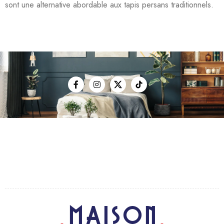
sont une alternative abordable aux tapis persans traditionnels.