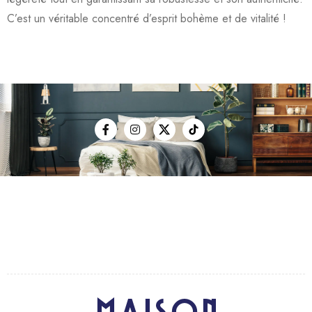
C’est un véritable concentré d’esprit bohème et de vitalité !