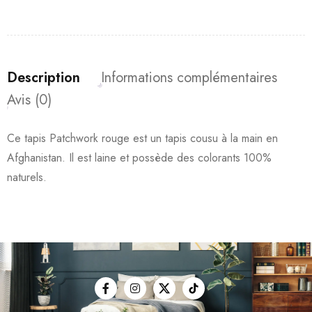
Description
Informations complémentaires
Avis (0)
Ce tapis Patchwork rouge est un tapis cousu à la main en
Afghanistan. Il est laine et possède des colorants 100%
naturels.