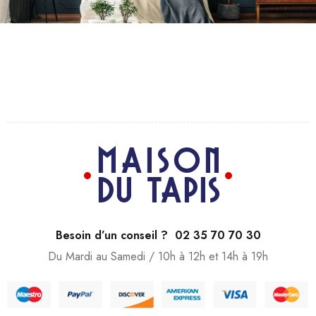
Besoin d’un conseil ? 02 35 70 70 30
Du Mardi au Samedi / 10h à 12h et 14h à 19h