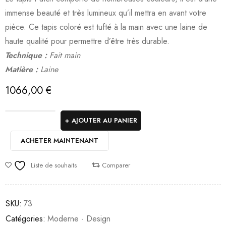
immense beauté et très lumineux qu’il mettra en avant votre
pièce. Ce tapis coloré est tufté à la main avec une laine de
haute qualité pour permettre d’être très durable.
Technique :
Fait main
Matière :
Laine
1066,00
€
AJOUTER AU PANIER
ACHETER MAINTENANT
Liste de souhaits
Comparer
SKU:
73
Catégories:
Moderne - Design