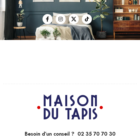
Besoin d’un conseil ? 02 35 70 70 30