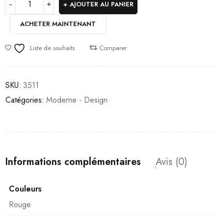
AJOUTER AU PANIER
ACHETER MAINTENANT
Liste de souhaits
Comparer
SKU:
3511
Catégories:
Moderne - Design
Informations complémentaires
Avis (0)
Couleurs
Rouge