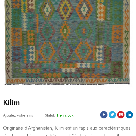
Kilim
Ajoutez votre avis
Statut:
1 en stock
Originaire d’Afghanistan, Kilim est un tapis aux caractéristiques