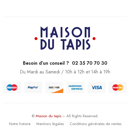
Besoin d’un conseil ? 02 35 70 70 30
Du Mardi au Samedi / 10h à 12h et 14h à 19h
©
Maison du tapis
– All Rights Reserved.
Notre histoire
Mentions légales
Conditions générales de ventes