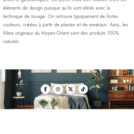
éléments de design puisque qu’ils sont étirés avec la
technique de tissage. On retrouve typiquement de fortes
couleurs, créées à partir de plantes et de minéraux. Ainsi, les
Kilims originaux du Moyen-Orient sont des produits 100%
naturels.