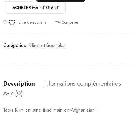
ACHETER MAINTENANT
Liste de souhaits
Comparer
Catégories:
Kilims et Soumaks
Description
Informations complémentaires
Avis (0)
Tapis Kilim en laine tissé main en Afghanistan !