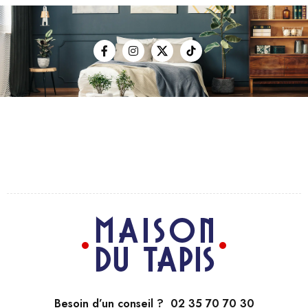
Besoin d’un conseil ? 02 35 70 70 30