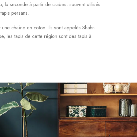
o, la seconde à partir de crabes, souvent utilisés
tapis persans.
r une chaîne en coton. Ils sont appelés Shahr-
e, les tapis de cette région sont des tapis à