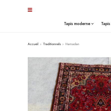
Tapis moderne
Tapis 
Accueil
›
Traditionnels
›
Hamadan