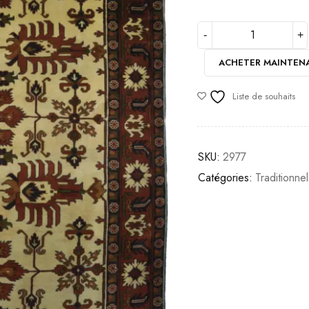
ACHETER MAINTEN
Liste de souhaits
SKU:
2977
Catégories:
Traditionnel