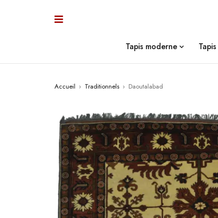
Tapis moderne
Tapis 
Accueil
›
Traditionnels
›
Daoutalabad