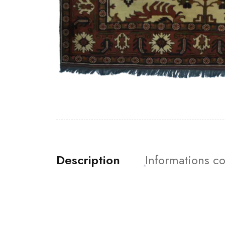
Description
Informations c