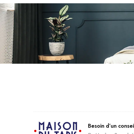
Besoin d’un conse