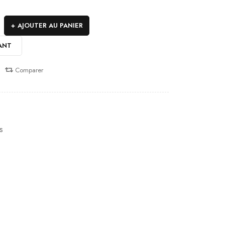
AJOUTER AU PANIER
ANT
Comparer
s