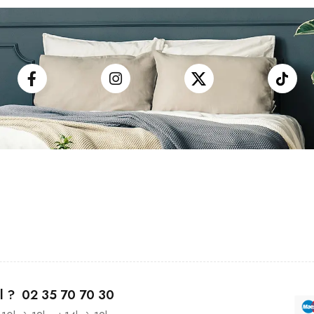
il ? 02 35 70 70 30