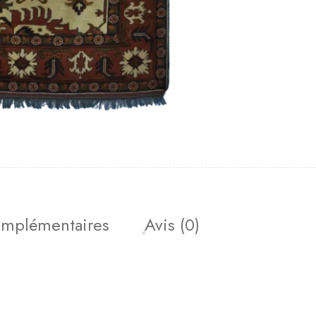
omplémentaires
Avis (0)