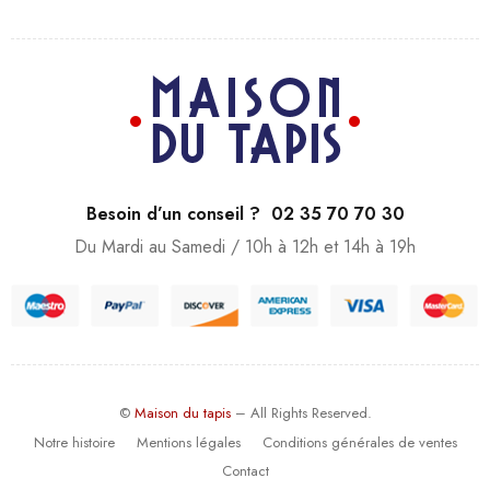
Besoin d’un conseil ? 02 35 70 70 30
Du Mardi au Samedi / 10h à 12h et 14h à 19h
©
Maison du tapis
– All Rights Reserved.
Notre histoire
Mentions légales
Conditions générales de ventes
Contact