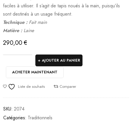
faciles à utiliser. Il s’agit de tapis noués à la main, puisqu’ils
sont destinés à un usage fréquent.
Technique :
Fait main
Matière :
Laine
290,00
€
AJOUTER AU PANIER
ACHETER MAINTENANT
Liste de souhaits
Comparer
SKU:
2074
Catégories:
Traditionnels