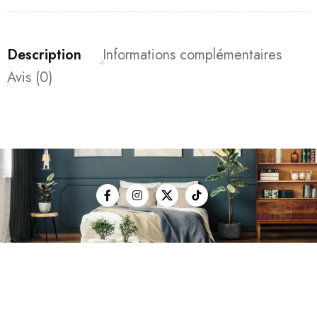
Description
Informations complémentaires
Avis (0)