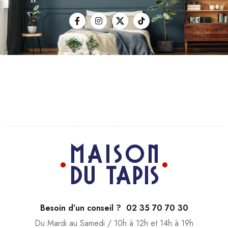
Besoin d’un conseil ? 02 35 70 70 30
Du Mardi au Samedi / 10h à 12h et 14h à 19h