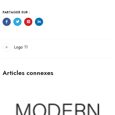
PARTAGER SUR :
Logo 11
Articles connexes