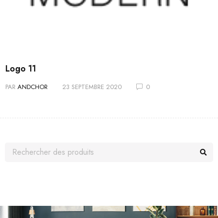
Logo 11
PAR
ANDCHOR
23 SEPTEMBRE 2020
0