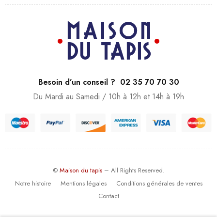
Besoin d’un conseil ? 02 35 70 70 30
Du Mardi au Samedi / 10h à 12h et 14h à 19h
©
Maison du tapis
– All Rights Reserved.
Notre histoire
Mentions légales
Conditions générales de ventes
Contact