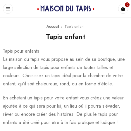
0
Accueil
›
Tapis enfant
Tapis enfant
Tapis pour enfants
La maison du tapis vous propose au sein de sa boutique, une
large sélection de tapis pour enfants de toutes tailles et
couleurs. Choisissez un tapis idéal pour la chambre de votre
enfant, qu’il soit chaleureux, rond, ou en forme d’étoile.
En achetant un tapis pour votre enfant vous créez une valeur
ajoutée à ce qui sera pour lui, un lieu où il pourra s’évader,
rêver ou encore créer des histoires. De plus le tapis pour
enfants a été créé pour être à la fois pratique et ludique !