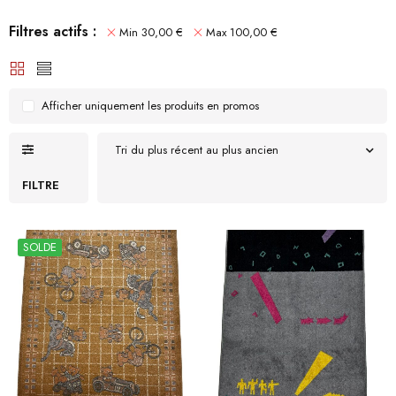
Filtres actifs :
Min
30,00
€
Max
100,00
€
Afficher uniquement les produits en promos
Tri du plus récent au plus ancien
FILTRE
SOLDE