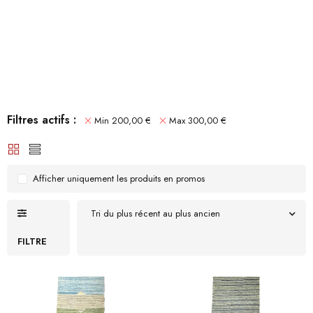
Filtres actifs :
Min
200,00
€
Max
300,00
€
Afficher uniquement les produits en promos
Tri du plus récent au plus ancien
FILTRE