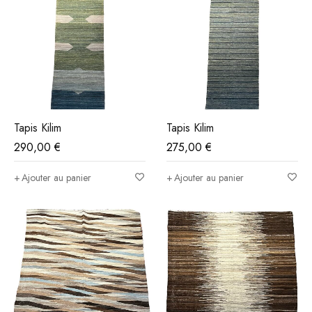
Tapis Kilim
Tapis Kilim
290,00
€
275,00
€
Ajouter au panier
Ajouter au panier