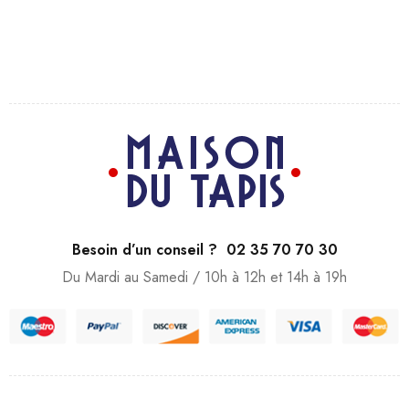
Besoin d’un conseil ? 02 35 70 70 30
Du Mardi au Samedi / 10h à 12h et 14h à 19h