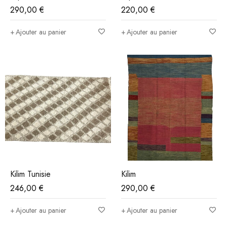
290,00
€
220,00
€
Ajouter au panier
Ajouter au panier
Kilim Tunisie
Kilim
246,00
€
290,00
€
Ajouter au panier
Ajouter au panier