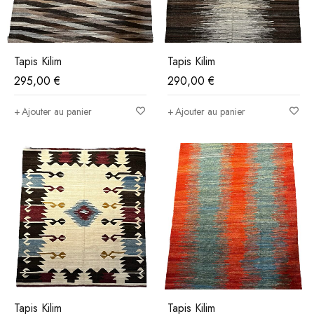
Tapis Kilim
Tapis Kilim
295,00
€
290,00
€
Ajouter au panier
Ajouter au panier
Tapis Kilim
Tapis Kilim