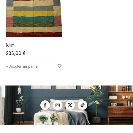
Kilim
233,00
€
Ajouter au panier