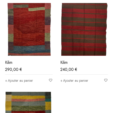
Kilim
Kilim
290,00
€
240,00
€
Ajouter au panier
Ajouter au panier