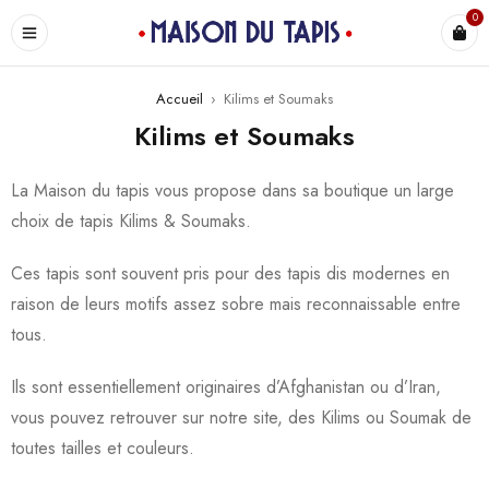
0
Accueil
›
Kilims et Soumaks
Kilims et Soumaks
La Maison du tapis vous propose dans sa boutique un large
choix de tapis Kilims & Soumaks.
Ces tapis sont souvent pris pour des tapis dis modernes en
raison de leurs motifs assez sobre mais reconnaissable entre
tous.
Ils sont essentiellement originaires d’Afghanistan ou d’Iran,
vous pouvez retrouver sur notre site, des Kilims ou Soumak de
toutes tailles et couleurs.